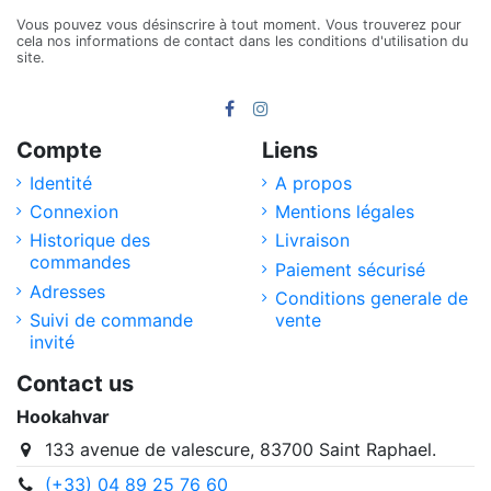
Vous pouvez vous désinscrire à tout moment. Vous trouverez pour
cela nos informations de contact dans les conditions d'utilisation du
site.
Compte
Liens
Identité
A propos
Connexion
Mentions légales
Historique des
Livraison
commandes
Paiement sécurisé
Adresses
Conditions generale de
Suivi de commande
vente
invité
Contact us
Hookahvar
133 avenue de valescure, 83700 Saint Raphael.
(+33) 04 89 25 76 60