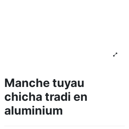
Manche tuyau
chicha tradi en
aluminium