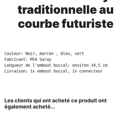
traditionnelle au
courbe futuriste
Couleur: Noir, marron , bleu, vert

Fabricant: MYA Saray

Longueur de l'embout buccal: environ 34,5 cm

Livraison: 1x embout buccal, 1x connecteur
Les clients qui ont acheté ce produit ont
également acheté...