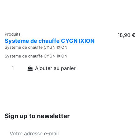
Produits
18,90 €
Systeme de chauffe CYGN IXION
Systeme de chauffe CYGN IXION
Systeme de chauffe CYGN IXION
Ajouter au panier
Sign up to newsletter