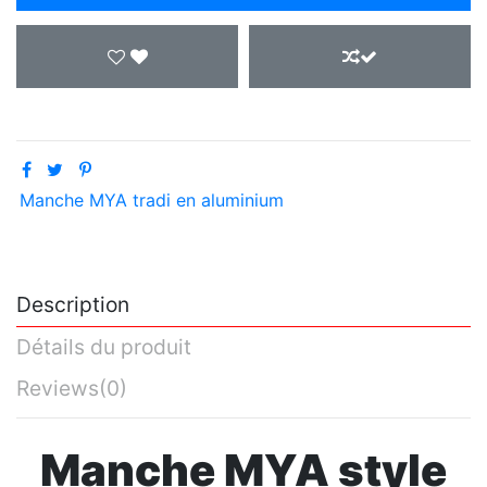
Manche MYA tradi en aluminium
Description
Détails du produit
Reviews
(0)
Manche MYA style