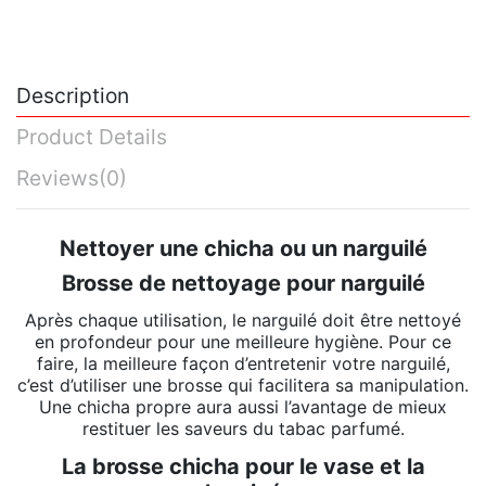
Description
Product Details
Reviews
(0)
Nettoyer une chicha ou un narguilé
Brosse de nettoyage pour narguilé
Après chaque utilisation, le narguilé doit être nettoyé
en profondeur pour une meilleure hygiène. Pour ce
faire, la meilleure façon d’entretenir votre narguilé,
c’est d’utiliser une
brosse
qui facilitera sa manipulation.
Une chicha propre aura aussi l’avantage de mieux
restituer les saveurs du tabac parfumé.
La brosse chicha pour le vase et la