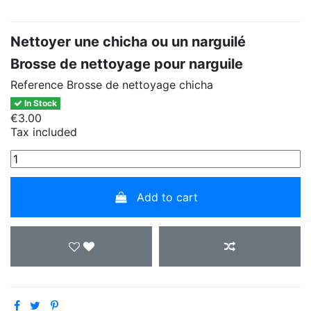
Nettoyer une chicha ou un narguilé
Brosse de nettoyage pour narguile
Reference
Brosse de nettoyage chicha
In Stock
€3.00
Tax included
Add to cart