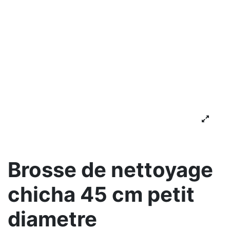
Brosse de nettoyage
chicha 45 cm petit
diametre