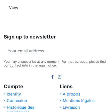
View
Sign up to newsletter
You may unsubscribe at any moment. For that purpose, please find
our contact info in the legal notice.
Compte
Liens
Identity
A propos
Connexion
Mentions légales
Historique des
Livraison