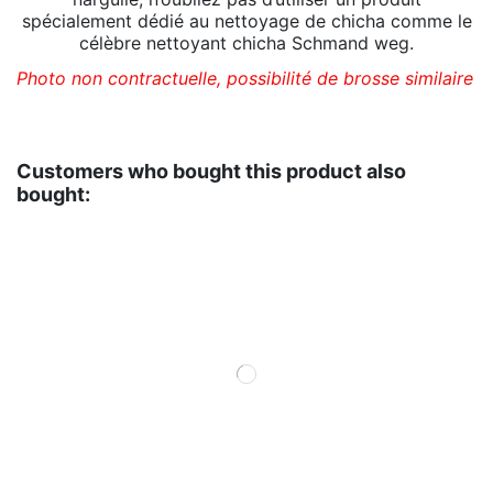
spécialement dédié au nettoyage de chicha comme le
célèbre nettoyant chicha Schmand weg.
Photo non contractuelle, possibilité de brosse similaire
Customers who bought this product also
bought: