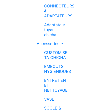
CONNECTEURS
&
ADAPTATEURS
Adaptateur
tuyau
chicha
Accessories
CUSTOMISE
TA CHICHA
EMBOUTS
HYGIENIQUES
ENTRETIEN
ET
NETTOYAGE
VASE
SOCLE &