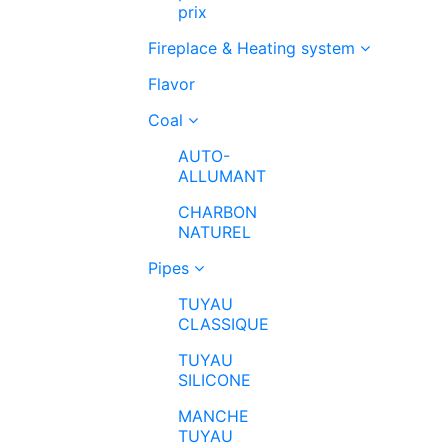
prix
Fireplace & Heating system
Flavor
Coal
AUTO-
ALLUMANT
CHARBON
NATUREL
Pipes
TUYAU
CLASSIQUE
TUYAU
SILICONE
MANCHE
TUYAU