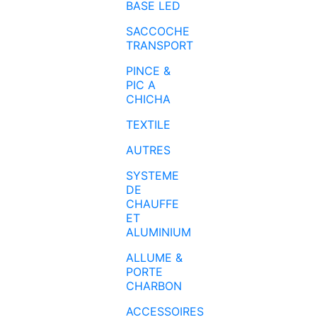
BASE LED
SACCOCHE
TRANSPORT
PINCE &
PIC A
CHICHA
TEXTILE
AUTRES
SYSTEME
DE
CHAUFFE
ET
ALUMINIUM
ALLUME &
PORTE
CHARBON
ACCESSOIRES