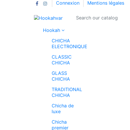
Connexion
Mentions légales
Hookah
CHICHA
ELECTRONIQUE
CLASSIC
CHICHA
GLASS
CHICHA
TRADITIONAL
CHICHA
Chicha de
luxe
Chicha
premier