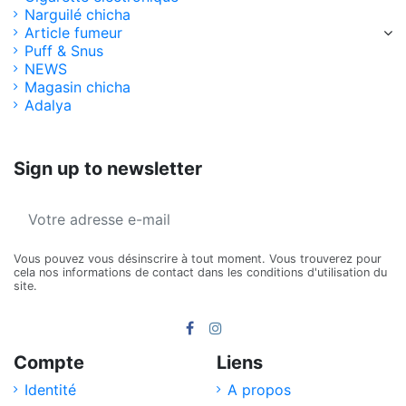
Narguilé chicha
Article fumeur
Puff & Snus
NEWS
Magasin chicha
Adalya
Sign up to newsletter
Vous pouvez vous désinscrire à tout moment. Vous trouverez pour
cela nos informations de contact dans les conditions d'utilisation du
site.
Compte
Liens
Identité
A propos