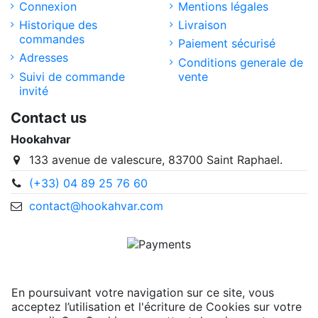
Connexion
Mentions légales
Historique des
Livraison
commandes
Paiement sécurisé
Adresses
Conditions generale de
Suivi de commande
vente
invité
Contact us
Hookahvar
133 avenue de valescure, 83700 Saint Raphael.
(+33) 04 89 25 76 60
contact@hookahvar.com
En poursuivant votre navigation sur ce site, vous
acceptez l’utilisation et l'écriture de Cookies sur votre