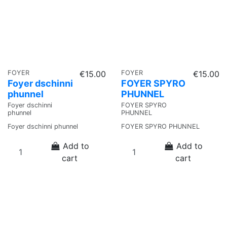
FOYER
€15.00
FOYER
€15.00
Foyer dschinni
FOYER SPYRO
phunnel
PHUNNEL
Foyer dschinni
FOYER SPYRO
phunnel
PHUNNEL
Foyer dschinni phunnel
FOYER SPYRO PHUNNEL
Add to
Add to
cart
cart