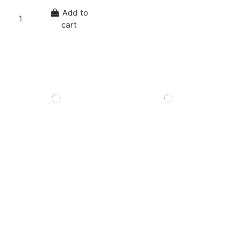
Add to
cart