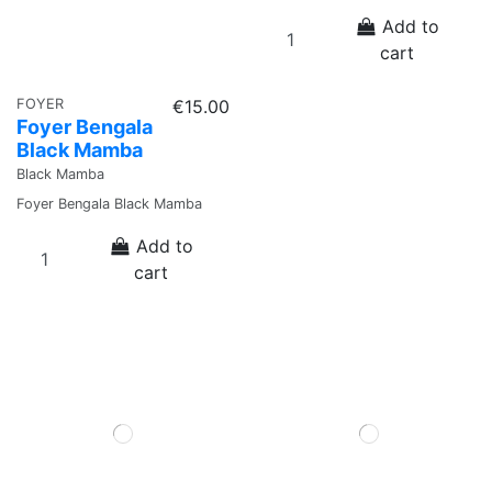
Add to
cart
FOYER
€15.00
Foyer Bengala
Black Mamba
Black Mamba
Foyer Bengala Black Mamba
Add to
cart