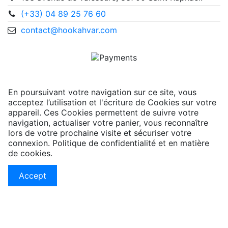
(+33) 04 89 25 76 60
contact@hookahvar.com
En poursuivant votre navigation sur ce site, vous
acceptez l’utilisation et l'écriture de Cookies sur votre
appareil. Ces Cookies permettent de suivre votre
navigation, actualiser votre panier, vous reconnaître
lors de votre prochaine visite et sécuriser votre
connexion. Politique de confidentialité et en matière
de cookies.
Accept