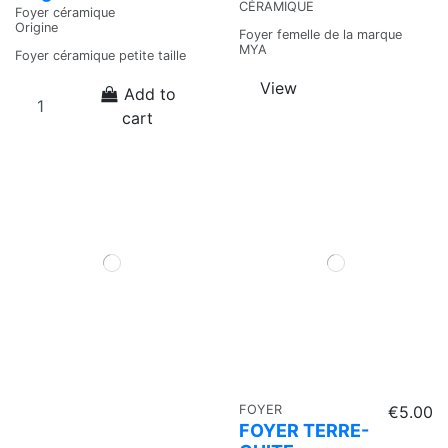
CÉRAMIQUE
Foyer céramique
Origine
Foyer femelle de la marque
MYA
Foyer céramique petite taille
View
Add to
cart
FOYER
€5.00
FOYER TERRE-