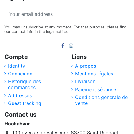
You may unsubscribe at any moment. For that purpose, please find
our contact info in the legal notice.
Compte
Liens
Identity
A propos
Connexion
Mentions légales
Historique des
Livraison
commandes
Paiement sécurisé
Addresses
Conditions generale de
Guest tracking
vente
Contact us
Hookahvar
133 avenue de valescure, 83700 Saint Raphael.