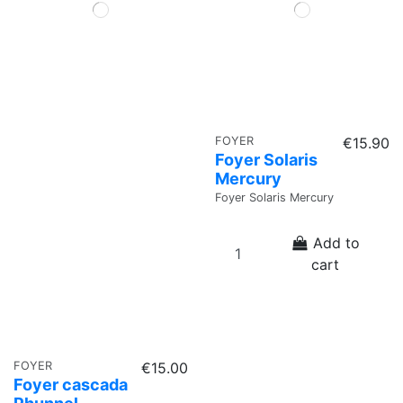
FOYER
€15.90
Foyer Solaris
Mercury
Foyer Solaris Mercury
Add to
cart
FOYER
€15.00
Foyer cascada