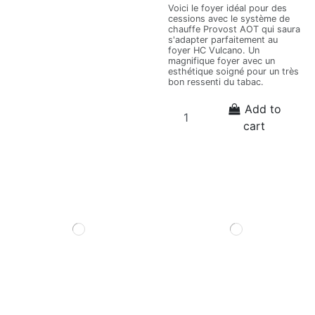
Voici le foyer idéal pour des
cessions avec le système de
chauffe Provost AOT qui saura
s'adapter parfaitement au
foyer HC Vulcano. Un
magnifique foyer avec un
esthétique soigné pour un très
bon ressenti du tabac.
Add to
cart