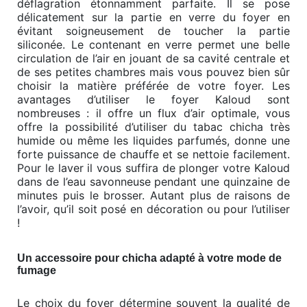
déflagration étonnamment parfaite. Il se pose
délicatement sur la partie en verre du foyer en
évitant soigneusement de toucher la partie
siliconée. Le contenant en verre permet une belle
circulation de l’air en jouant de sa cavité centrale et
de ses petites chambres mais vous pouvez bien sûr
choisir la matière préférée de votre foyer. Les
avantages d’utiliser le foyer Kaloud sont
nombreuses : il offre un flux d’air optimale, vous
offre la possibilité d’utiliser du tabac chicha très
humide ou même les liquides parfumés, donne une
forte puissance de chauffe et se nettoie facilement.
Pour le laver il vous suffira de plonger votre Kaloud
dans de l’eau savonneuse pendant une quinzaine de
minutes puis le brosser. Autant plus de raisons de
l’avoir, qu’il soit posé en décoration ou pour l’utiliser
!
Un accessoire pour chicha adapté à votre mode de
fumage
Le choix du foyer détermine souvent la qualité de