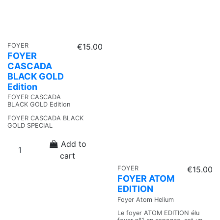
FOYER
€15.00
FOYER
CASCADA
BLACK GOLD
Edition
FOYER CASCADA
BLACK GOLD Edition
FOYER CASCADA BLACK
GOLD SPECIAL
Add to
cart
FOYER
€15.00
FOYER ATOM
EDITION
Foyer Atom Helium
Le foyer ATOM EDITION élu