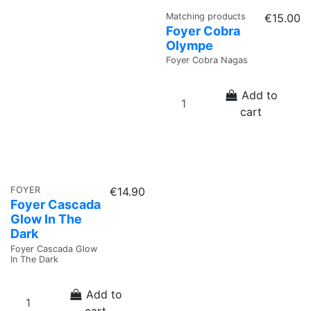
Matching products
€15.00
Foyer Cobra
Olympe
Foyer Cobra Nagas
Add to
cart
FOYER
€14.90
Foyer Cascada
Glow In The
Dark
Foyer Cascada Glow
In The Dark
Add to
cart