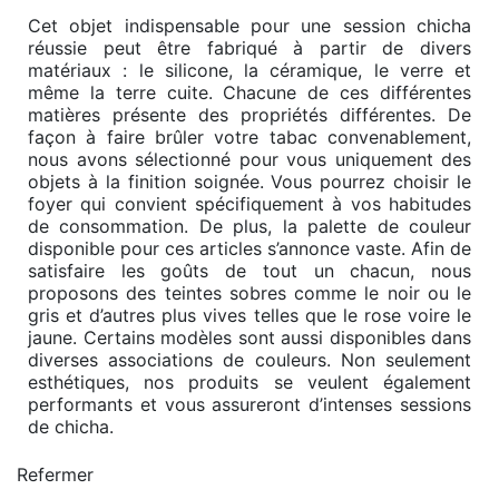
Cet objet indispensable pour une session chicha
réussie peut être fabriqué à partir de divers
matériaux : le silicone, la céramique, le verre et
même la terre cuite. Chacune de ces différentes
matières présente des propriétés différentes. De
façon à faire brûler votre tabac convenablement,
nous avons sélectionné pour vous uniquement des
objets à la finition soignée. Vous pourrez choisir le
foyer qui convient spécifiquement à vos habitudes
de consommation. De plus, la palette de couleur
disponible pour ces articles s’annonce vaste. Afin de
satisfaire les goûts de tout un chacun, nous
proposons des teintes sobres comme le noir ou le
gris et d’autres plus vives telles que le rose voire le
jaune. Certains modèles sont aussi disponibles dans
diverses associations de couleurs. Non seulement
esthétiques, nos produits se veulent également
performants et vous assureront d’intenses sessions
de chicha.
Refermer