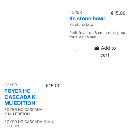
FOYER
€15.00
Ks stone bowl
Ks stone bowl
Petit foyer de 8 cm parfait pour
tous les Kaloud.
Add to
cart
FOYER
€15.00
FOYER HC
CASCADA K-
MU EDITION
FOYER HC CASCADA
K-MU EDITION
FOYER HC CASCADA K-MU
EDITION