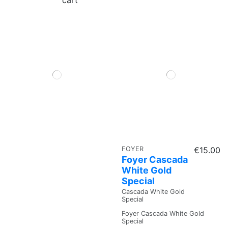
FOYER
€15.00
Foyer Cascada
White Gold
Special
Cascada White Gold
Special
Foyer Cascada White Gold
Special