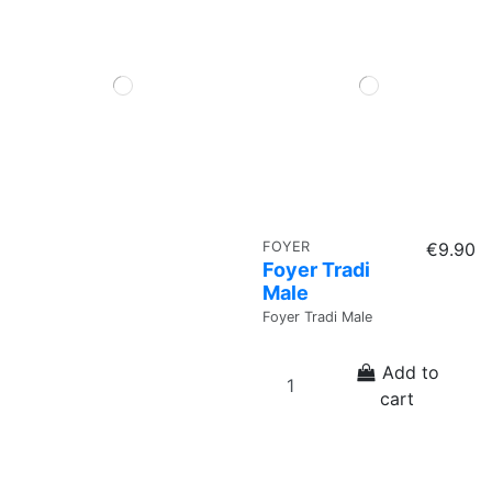
FOYER
€9.90
Foyer Tradi
Male
Foyer Tradi Male
Add to
cart