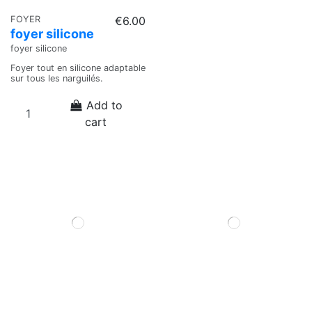
FOYER
€6.00
foyer silicone
foyer silicone
Foyer tout en silicone adaptable
sur tous les narguilés.
Add to
cart