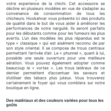
votre experience de la chichi. Cet accessoire se
décline en plusieurs modèles en vue de s’adapter au
convenance de consommation de tous les
chicheurs. Hookahvar vous présente ici des produits
de qualité dans le but de vous aider à améliorer les
performances de votre narguilé. Ils seront parfaits
pour les débutants comme pour les fumeurs les plus
avertis. L’un des modèles les plus répandus est le
type « classique » qui est aisément reconnu de par
son style oriental. Il se compose de trous centraux
permettant l’arrivée d’air. Le « phunnel », quant à lui,
possède une seule ouverture pour une meilleure
aération. Vous pouvez également adopter comme
beaucoup le « vortex ». Les trous latéraux de ce
dernier permettent d’accentuer les saveurs et
d’utiliser des tabacs plus juteux. Vous trouverez
certainement le foyer qui vous comblera sur notre
boutique en ligne.
Des matériaux et des couleurs variées pour tous les
goûts