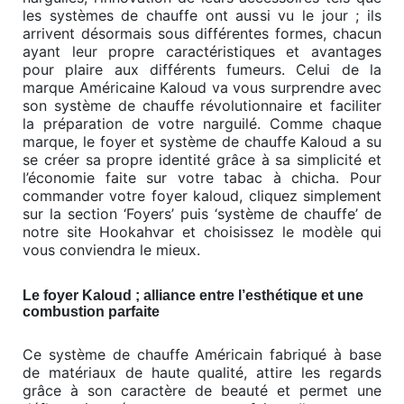
les systèmes de chauffe ont aussi vu le jour ; ils
arrivent désormais sous différentes formes, chacun
ayant leur propre caractéristiques et avantages
pour plaire aux différents fumeurs. Celui de la
marque Américaine Kaloud va vous surprendre avec
son système de chauffe révolutionnaire et faciliter
la préparation de votre narguilé. Comme chaque
marque, le foyer et système de chauffe Kaloud a su
se créer sa propre identité grâce à sa simplicité et
l’économie faite sur votre tabac à chicha. Pour
commander votre foyer kaloud, cliquez simplement
sur la section ‘Foyers’ puis ‘système de chauffe’ de
notre site Hookahvar et choisissez le modèle qui
vous conviendra le mieux.
Le foyer Kaloud ; alliance entre l’esthétique et une
combustion parfaite
Ce système de chauffe Américain fabriqué à base
de matériaux de haute qualité, attire les regards
grâce à son caractère de beauté et permet une