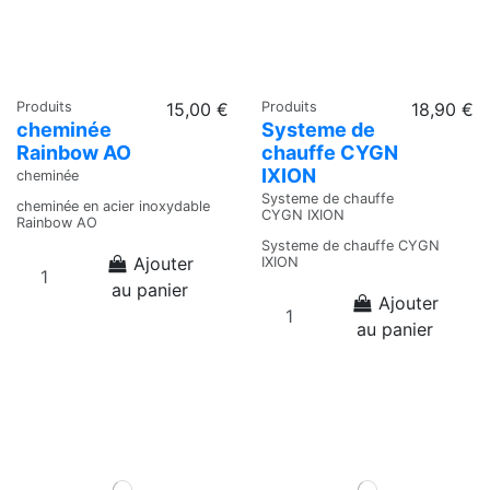
Produits
15,00 €
Produits
18,90 €
cheminée
Systeme de
Rainbow AO
chauffe CYGN
IXION
cheminée
Systeme de chauffe
cheminée en acier inoxydable
CYGN IXION
Rainbow AO
Systeme de chauffe CYGN
Ajouter
IXION
au panier
Ajouter
au panier