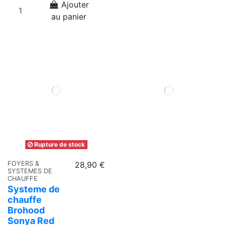
Ajouter
au panier
Rupture de stock
FOYERS &
28,90 €
SYSTEMES DE
CHAUFFE
Systeme de
chauffe
Brohood
Sonya Red