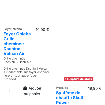
Foyer chicha
10,00 €
Foyer Chicha
Grille
cheminée
Dschinni
Vulcan Air
Grille cheminée
Dschinni Vulcan Air
Grille cheminée Dschinni Vulcan
Air adaptable sur foyer dschinni
nero et tout autre foyer
Rupture de stock
Brohood.
Ajouter
Produits
19,90 €
Système de
au panier
chauffe Skull
Power