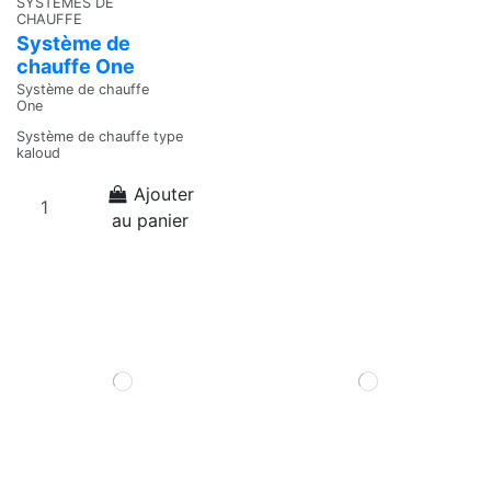
SYSTEMES DE
CHAUFFE
Système de
chauffe One
Système de chauffe
One
Système de chauffe type
kaloud
Ajouter
au panier