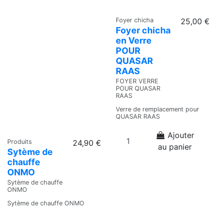
Foyer chicha
25,00 €
Foyer chicha
en Verre
POUR
QUASAR
RAAS
FOYER VERRE
POUR QUASAR
RAAS
Verre de remplacement pour
QUASAR RAAS
Ajouter
Produits
24,90 €
au panier
Sytème de
chauffe
ONMO
Sytème de chauffe
ONMO
Sytème de chauffe ONMO