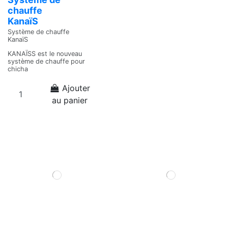
chauffe
KanaïS
Système de chauffe
KanaïS
KANAÏSS est le nouveau
système de chauffe pour
chicha
Ajouter
au panier