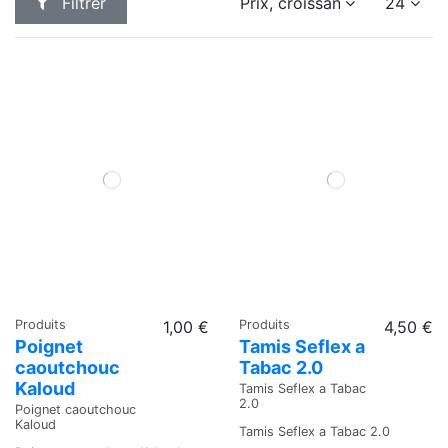
Filtrer
Prix, croissant
24
Produits
1,00 €
Produits
4,50 €
Poignet
Tamis Seflex a
caoutchouc
Tabac 2.0
Kaloud
Tamis Seflex a Tabac
2.0
Poignet caoutchouc
Kaloud
Tamis Seflex a Tabac 2.0