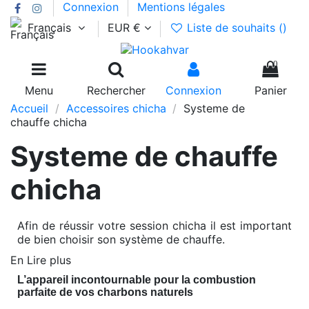
Connexion
Mentions légales
Français
EUR €
Liste de souhaits (
)
0
Menu
Rechercher
Connexion
Panier
Accueil
Accessoires chicha
Systeme de
chauffe chicha
Systeme de chauffe
chicha
Afin de réussir votre session chicha il est important
de bien choisir son système de chauffe.
En Lire plus
L’appareil incontournable pour la combustion
parfaite de vos charbons naturels