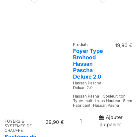
Produits
19,90 €
Foyer Type
Brohood
Hassan
Pascha
Deluxe 2.0
Hassan Pascha
Deluxe 2.0
Hassan Pasha Couleur: ton
Type: multi-trous Hauteur: 8 cm
Fabricant: Hassan Pasha
Ajouter
FOYERS &
29,90 €
au panier
SYSTEMES DE
CHAUFFE
Système de