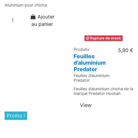
Aluminium pour chicha
Ajouter
au panier
Rupture de stock
Produits
5,90 €
Feuilles
d’aluminium
Predator
Feuilles d’aluminium
Predator
Feuilles d’aluminium chicha de la
marque Predator Hookah
View
Promo !