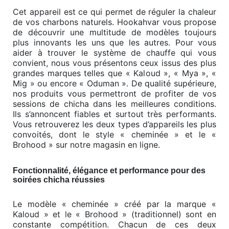
Cet appareil est ce qui permet de réguler la chaleur
de vos charbons naturels. Hookahvar vous propose
de découvrir une multitude de modèles toujours
plus innovants les uns que les autres. Pour vous
aider à trouver le système de chauffe qui vous
convient, nous vous présentons ceux issus des plus
grandes marques telles que « Kaloud », « Mya », «
Mig » ou encore « Oduman ». De qualité supérieure,
nos produits vous permettront de profiter de vos
sessions de chicha dans les meilleures conditions.
Ils s’annoncent fiables et surtout très performants.
Vous retrouverez les deux types d’appareils les plus
convoités, dont le style « cheminée » et le «
Brohood » sur notre magasin en ligne.
Fonctionnalité, élégance et performance pour des
soirées chicha réussies
Le modèle « cheminée » créé par la marque «
Kaloud » et le « Brohood » (traditionnel) sont en
constante compétition. Chacun de ces deux