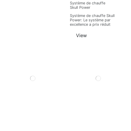
Système de chauffe
Skull Power
Système de chauffe Skull
Power: Le système par
excellence a prix réduit
View