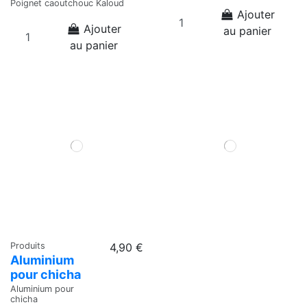
Poignet caoutchouc Kaloud
Ajouter
Ajouter
au panier
au panier
Produits
4,90 €
Aluminium
pour chicha
Aluminium pour
chicha