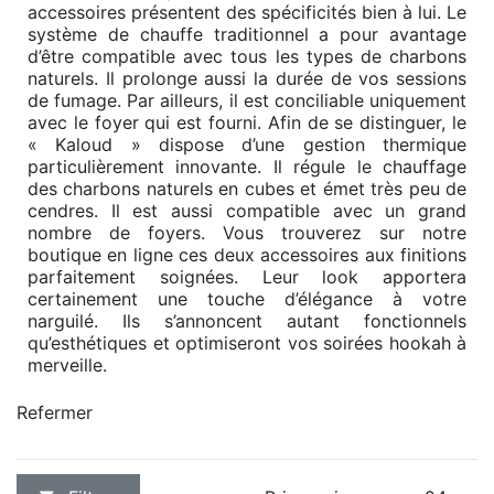
accessoires présentent des spécificités bien à lui. Le
système de chauffe traditionnel a pour avantage
d’être compatible avec tous les types de charbons
naturels. Il prolonge aussi la durée de vos sessions
de fumage. Par ailleurs, il est conciliable uniquement
avec le foyer qui est fourni. Afin de se distinguer, le
« Kaloud » dispose d’une gestion thermique
particulièrement innovante. Il régule le chauffage
des charbons naturels en cubes et émet très peu de
cendres. Il est aussi compatible avec un grand
nombre de foyers. Vous trouverez sur notre
boutique en ligne ces deux accessoires aux finitions
parfaitement soignées. Leur look apportera
certainement une touche d’élégance à votre
narguilé. Ils s’annoncent autant fonctionnels
qu’esthétiques et optimiseront vos soirées hookah à
merveille.
Refermer