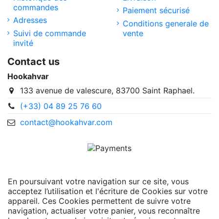
commandes
Paiement sécurisé
Adresses
Conditions generale de
Suivi de commande
vente
invité
Contact us
Hookahvar
133 avenue de valescure, 83700 Saint Raphael.
(+33) 04 89 25 76 60
contact@hookahvar.com
En poursuivant votre navigation sur ce site, vous
acceptez l’utilisation et l'écriture de Cookies sur votre
appareil. Ces Cookies permettent de suivre votre
navigation, actualiser votre panier, vous reconnaître