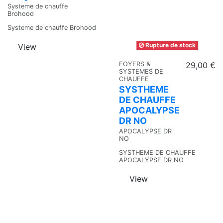
Systeme de chauffe
Brohood
Systeme de chauffe Brohood
Rupture de stock
View
FOYERS &
29,00 €
SYSTEMES DE
CHAUFFE
SYSTHEME
DE CHAUFFE
APOCALYPSE
DR NO
APOCALYPSE DR
NO
SYSTHEME DE CHAUFFE
APOCALYPSE DR NO
View