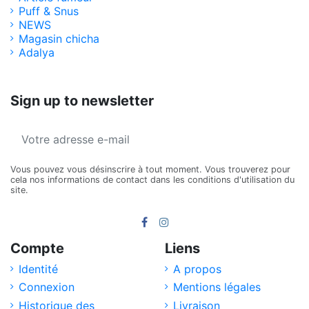
Puff & Snus
NEWS
Magasin chicha
Adalya
Sign up to newsletter
Vous pouvez vous désinscrire à tout moment. Vous trouverez pour
cela nos informations de contact dans les conditions d'utilisation du
site.
Compte
Liens
Identité
A propos
Connexion
Mentions légales
Historique des
Livraison