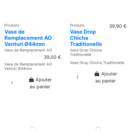
Produits
Produits
39,90 €
Vase de
Vase Drop
Remplacement AO
Chicha
Venturi Ø44mm
Traditionelle
Vase de Remplacement AO
Vase Drop Chicha
Traditionelle
39,00 €
Vase Drop Chicha Traditionelle
Vase de Remplacement AO
Venturi Ø44mm
Ajouter
Ajouter
au panier
au panier