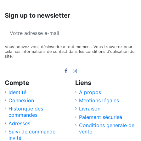
Sign up to newsletter
Vous pouvez vous désinscrire à tout moment. Vous trouverez pour
cela nos informations de contact dans les conditions d'utilisation du
site.
Compte
Liens
Identité
A propos
Connexion
Mentions légales
Historique des
Livraison
commandes
Paiement sécurisé
Adresses
Conditions generale de
Suivi de commande
vente
invité