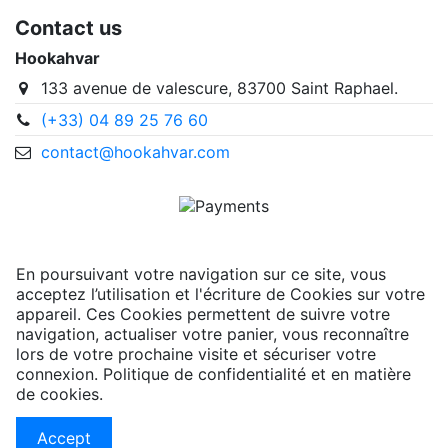
Contact us
Hookahvar
133 avenue de valescure, 83700 Saint Raphael.
(+33) 04 89 25 76 60
contact@hookahvar.com
En poursuivant votre navigation sur ce site, vous
acceptez l’utilisation et l'écriture de Cookies sur votre
appareil. Ces Cookies permettent de suivre votre
navigation, actualiser votre panier, vous reconnaître
lors de votre prochaine visite et sécuriser votre
connexion. Politique de confidentialité et en matière
de cookies.
Accept