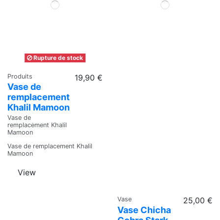
Rupture de stock
Produits
19,90 €
Vase de
remplacement
Khalil Mamoon
Vase de
remplacement Khalil
Mamoon
Vase de remplacement Khalil
Mamoon
View
Vase
25,00 €
Vase Chicha