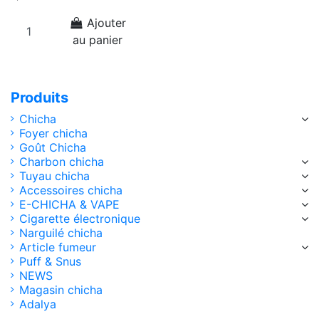
Ajouter
au panier
Produits
Chicha
Foyer chicha
Goût Chicha
Charbon chicha
Tuyau chicha
Accessoires chicha
E-CHICHA & VAPE
Cigarette électronique
Narguilé chicha
Article fumeur
Puff & Snus
NEWS
Magasin chicha
Adalya