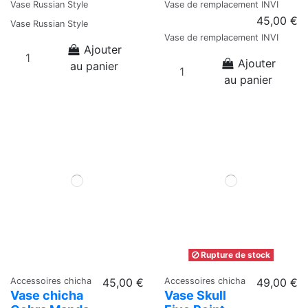
Vase Russian Style
Vase de remplacement INVI
45,00 €
Vase Russian Style
Vase de remplacement INVI
Ajouter
Ajouter
au panier
au panier
Rupture de stock
Accessoires chicha
45,00 €
Accessoires chicha
49,00 €
Vase chicha
Vase Skull