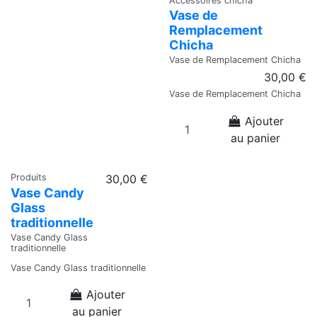
Accessoires chicha
Vase de
Remplacement
Chicha
Vase de Remplacement Chicha
30,00 €
Vase de Remplacement Chicha
Ajouter
au panier
Produits
30,00 €
Vase Candy
Glass
traditionnelle
Vase Candy Glass
traditionnelle
Vase Candy Glass traditionnelle
Ajouter
au panier