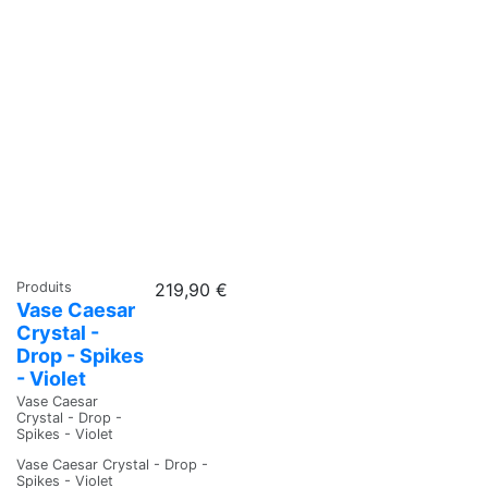
Produits
219,90 €
Vase Caesar
Crystal -
Drop - Spikes
- Violet
Vase Caesar
Crystal - Drop -
Spikes - Violet
Vase Caesar Crystal - Drop -
Spikes - Violet