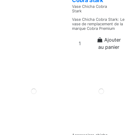
Cobra Stark
Vase Chicha Cobra
Stark
Vase Chicha Cobra Stark: Le
vase de remplacement de la
marque Cobra Premium
Ajouter
au panier