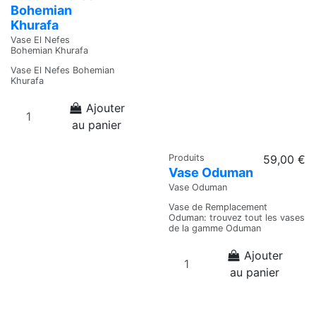
Bohemian
Khurafa
Vase El Nefes
Bohemian Khurafa
Vase El Nefes Bohemian
Khurafa
Ajouter
au panier
Produits
59,00 €
Vase Oduman
Vase Oduman
Vase de Remplacement
Oduman: trouvez tout les vases
de la gamme Oduman
Ajouter
au panier