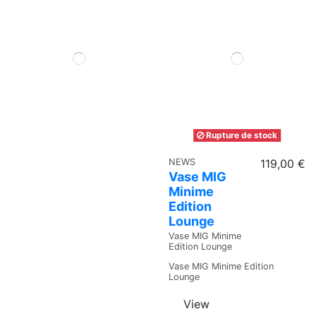
Rupture de stock
NEWS
119,00 €
Vase MIG
Minime
Edition
Lounge
Vase MIG Minime
Edition Lounge
Vase MIG Minime Edition
Lounge
View