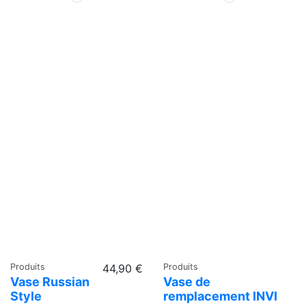
Produits
44,90 €
Produits
Vase Russian
Vase de
Style
remplacement INVI