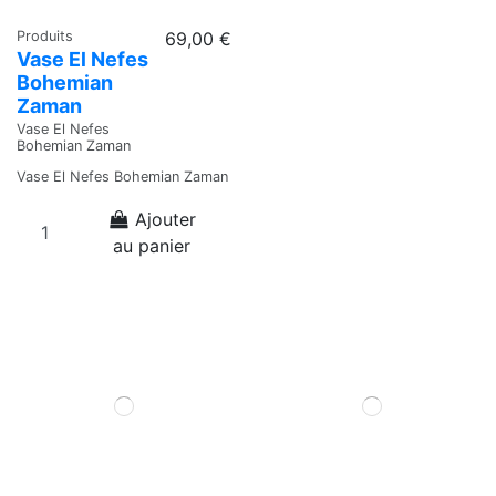
Produits
69,00 €
Vase El Nefes
Bohemian
Zaman
Vase El Nefes
Bohemian Zaman
Vase El Nefes Bohemian Zaman
Ajouter
au panier