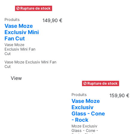
Rupture de stock
Produits
149,90 €
Vase Moze
Exclusiv Mini
Fan Cut
Vase Moze
Exclusiv Mini Fan
Cut
Vase Moze Exclusiv Mini Fan
Cut
View
Rupture de stock
Produits
159,90 €
Vase Moze
Exclusiv
Glass - Cone
- Rock
Moze Exclusiv
Glass - Cone -