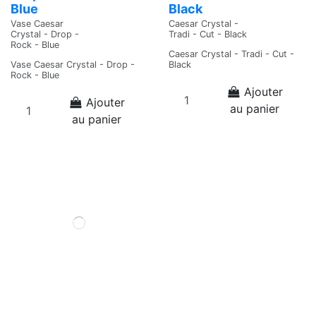
Blue
Black
Vase Caesar
Caesar Crystal -
Crystal - Drop -
Tradi - Cut - Black
Rock - Blue
Caesar Crystal - Tradi - Cut -
Vase Caesar Crystal - Drop -
Black
Rock - Blue
Ajouter
Ajouter
au panier
au panier