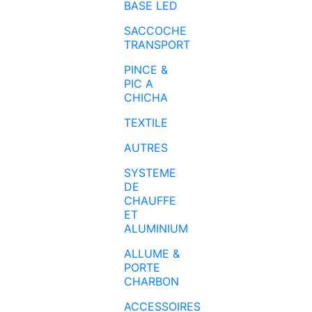
BASE LED
SACCOCHE
TRANSPORT
PINCE &
PIC A
CHICHA
TEXTILE
AUTRES
SYSTEME
DE
CHAUFFE
ET
ALUMINIUM
ALLUME &
PORTE
CHARBON
ACCESSOIRES