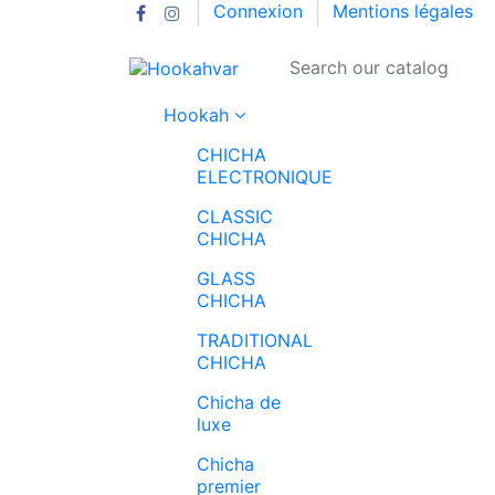
Connexion
Mentions légales
Hookah
CHICHA
ELECTRONIQUE
CLASSIC
CHICHA
GLASS
CHICHA
TRADITIONAL
CHICHA
Chicha de
luxe
Chicha
premier