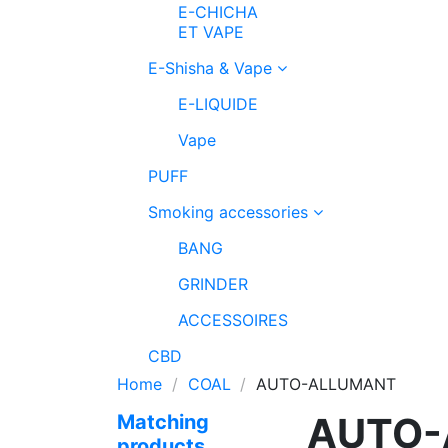
E-CHICHA
ET VAPE
E-Shisha & Vape
E-LIQUIDE
Vape
PUFF
Smoking accessories
BANG
GRINDER
ACCESSOIRES
CBD
Home
COAL
AUTO-ALLUMANT
AUTO-
Matching
products