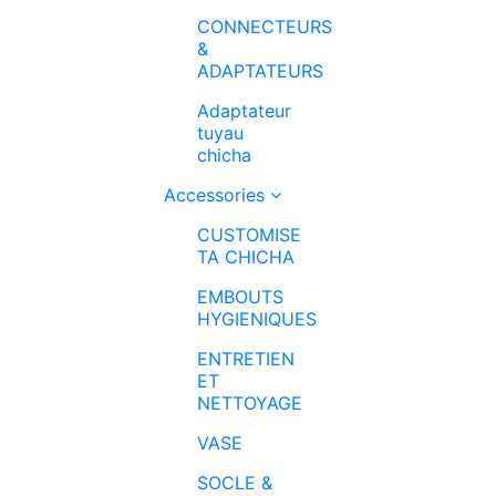
CONNECTEURS
&
ADAPTATEURS
Adaptateur
tuyau
chicha
Accessories
CUSTOMISE
TA CHICHA
EMBOUTS
HYGIENIQUES
ENTRETIEN
ET
NETTOYAGE
VASE
SOCLE &