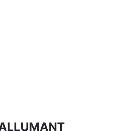
ALLUMANT