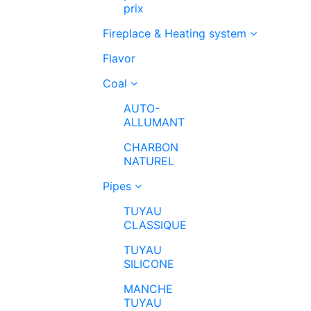
prix
Fireplace & Heating system
Flavor
Coal
AUTO-
ALLUMANT
CHARBON
NATUREL
Pipes
TUYAU
CLASSIQUE
TUYAU
SILICONE
MANCHE
TUYAU