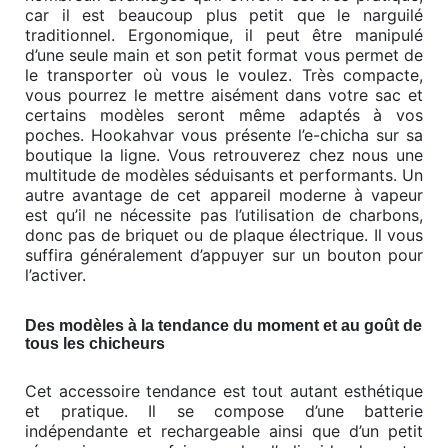
car il est beaucoup plus petit que le narguilé
traditionnel. Ergonomique, il peut être manipulé
d’une seule main et son petit format vous permet de
le transporter où vous le voulez. Très compacte,
vous pourrez le mettre aisément dans votre sac et
certains modèles seront même adaptés à vos
poches. Hookahvar vous présente l’e-chicha sur sa
boutique la ligne. Vous retrouverez chez nous une
multitude de modèles séduisants et performants. Un
autre avantage de cet appareil moderne à vapeur
est qu’il ne nécessite pas l’utilisation de charbons,
donc pas de briquet ou de plaque électrique. Il vous
suffira généralement d’appuyer sur un bouton pour
l’activer.
Des modèles à la tendance du moment et au goût de
tous les chicheurs
Cet accessoire tendance est tout autant esthétique
et pratique. Il se compose d’une batterie
indépendante et rechargeable ainsi que d’un petit