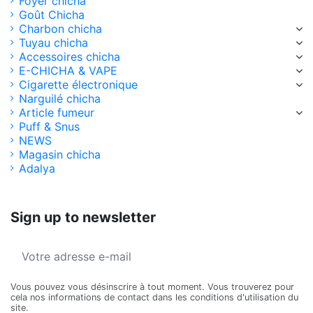
Foyer chicha
Goût Chicha
Charbon chicha
Tuyau chicha
Accessoires chicha
E-CHICHA & VAPE
Cigarette électronique
Narguilé chicha
Article fumeur
Puff & Snus
NEWS
Magasin chicha
Adalya
Sign up to newsletter
Vous pouvez vous désinscrire à tout moment. Vous trouverez pour
cela nos informations de contact dans les conditions d'utilisation du
site.