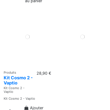
au panier
Produits
28,90 €
Kit Cosmo 2 -
Vaptio
Kit Cosmo 2 -
Vaptio
Kit Cosmo 2 - Vaptio
Ajouter