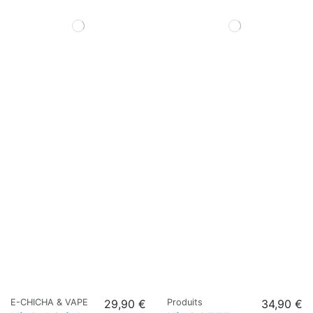
E-CHICHA & VAPE
29,90 €
Produits
34,90 €