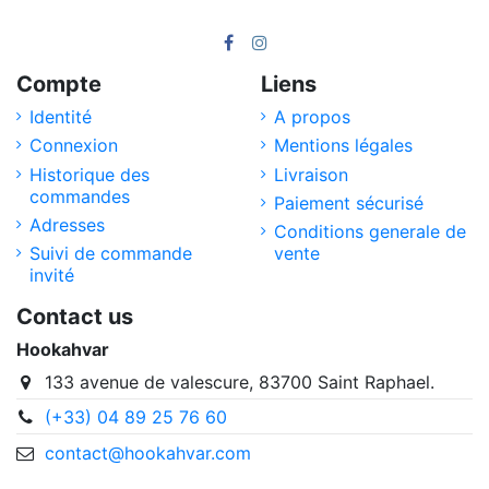
Compte
Liens
Identité
A propos
Connexion
Mentions légales
Historique des
Livraison
commandes
Paiement sécurisé
Adresses
Conditions generale de
Suivi de commande
vente
invité
Contact us
Hookahvar
133 avenue de valescure, 83700 Saint Raphael.
(+33) 04 89 25 76 60
contact@hookahvar.com