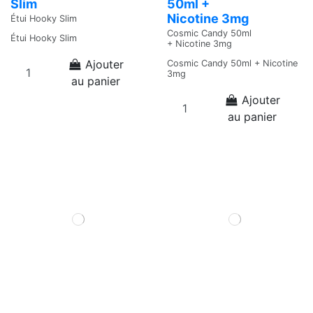
Slim
50ml +
Nicotine 3mg
Étui Hooky Slim
Cosmic Candy 50ml
Étui Hooky Slim
+ Nicotine 3mg
Ajouter
Cosmic Candy 50ml + Nicotine
3mg
au panier
Ajouter
au panier