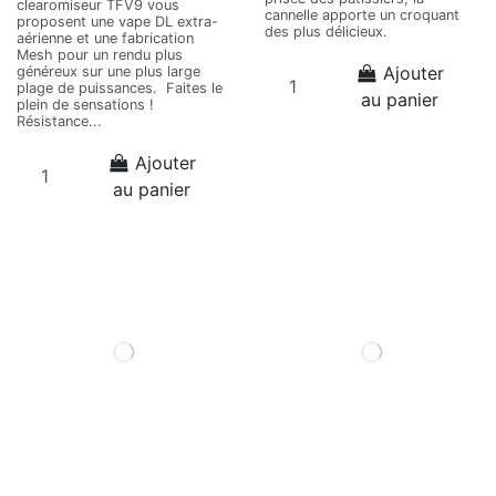
clearomiseur TFV9 vous
cannelle apporte un croquant
proposent une vape DL extra-
des plus délicieux.
aérienne et une fabrication
Mesh pour un rendu plus
Ajouter
généreux sur une plus large
plage de puissances. Faites le
au panier
plein de sensations !
Résistance...
Ajouter
au panier