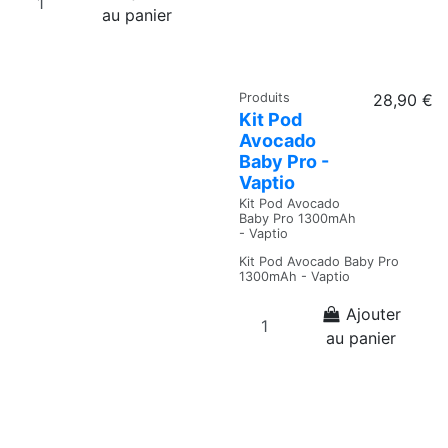
au panier
Produits
28,90 €
Kit Pod
Avocado
Baby Pro -
Vaptio
Kit Pod Avocado
Baby Pro 1300mAh
- Vaptio
Kit Pod Avocado Baby Pro
1300mAh - Vaptio
Ajouter
au panier