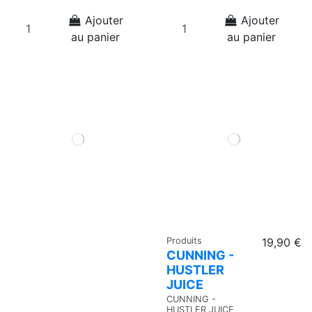
Ajouter
Ajouter
au panier
au panier
Produits
19,90 €
CUNNING -
HUSTLER
JUICE
CUNNING -
HUSTLER JUICE