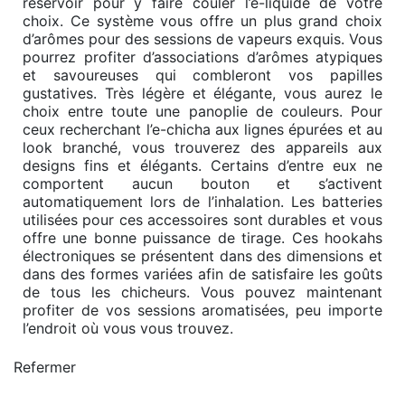
réservoir pour y faire couler l’e-liquide de votre
choix. Ce système vous offre un plus grand choix
d’arômes pour des sessions de vapeurs exquis. Vous
pourrez profiter d’associations d’arômes atypiques
et savoureuses qui combleront vos papilles
gustatives. Très légère et élégante, vous aurez le
choix entre toute une panoplie de couleurs. Pour
ceux recherchant l’e-chicha aux lignes épurées et au
look branché, vous trouverez des appareils aux
designs fins et élégants. Certains d’entre eux ne
comportent aucun bouton et s’activent
automatiquement lors de l’inhalation. Les batteries
utilisées pour ces accessoires sont durables et vous
offre une bonne puissance de tirage. Ces hookahs
électroniques se présentent dans des dimensions et
dans des formes variées afin de satisfaire les goûts
de tous les chicheurs. Vous pouvez maintenant
profiter de vos sessions aromatisées, peu importe
l’endroit où vous vous trouvez.
Refermer