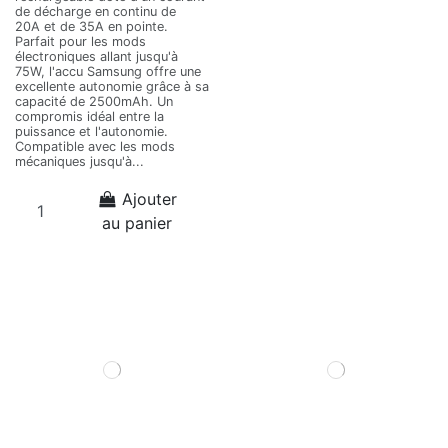
de décharge en continu de
20A et de 35A en pointe.
Parfait pour les mods
électroniques allant jusqu'à
75W, l'accu Samsung offre une
excellente autonomie grâce à sa
capacité de 2500mAh. Un
compromis idéal entre la
puissance et l'autonomie.
Compatible avec les mods
mécaniques jusqu'à...
Ajouter
au panier