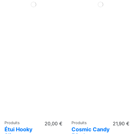
Produits
20,00 €
Produits
21,90 €
Étui Hooky
Cosmic Candy