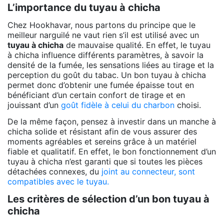
L’importance du tuyau à chicha
Chez Hookhavar, nous partons du principe que le
meilleur narguilé ne vaut rien s’il est utilisé avec un
tuyau à chicha
de mauvaise qualité. En effet, le tuyau
à chicha influence différents paramètres, à savoir la
densité de la fumée, les sensations liées au tirage et la
perception du goût du tabac. Un bon tuyau à chicha
permet donc d’obtenir une fumée épaisse tout en
bénéficiant d’un certain confort de tirage et en
jouissant d’un
goût fidèle à celui du charbon
choisi.
De la même façon, pensez à investir dans un manche à
chicha solide et résistant afin de vous assurer des
moments agréables et sereins grâce à un matériel
fiable et qualitatif. En effet, le bon fonctionnement d’un
tuyau à chicha n’est garanti que si toutes les pièces
détachées connexes, du
joint au connecteur, sont
compatibles avec le tuyau.
Les critères de sélection d’un bon tuyau à
chicha