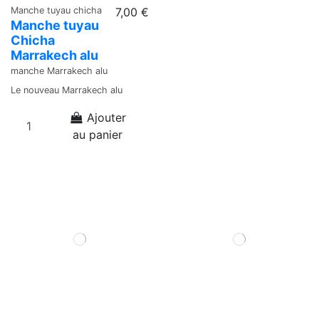
Manche tuyau chicha
7,00 €
Manche tuyau
Chicha
Marrakech alu
manche Marrakech alu
Le nouveau Marrakech alu
Ajouter
au panier