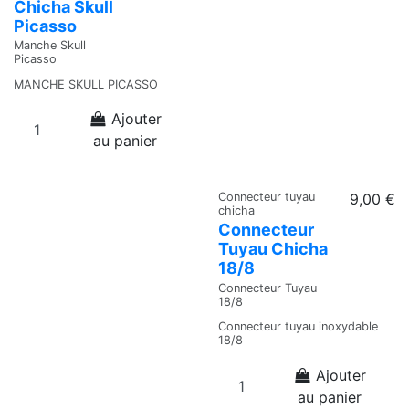
Chicha Skull
Picasso
Manche Skull
Picasso
MANCHE SKULL PICASSO
Ajouter
au panier
Connecteur tuyau
9,00 €
chicha
Connecteur
Tuyau Chicha
18/8
Connecteur Tuyau
18/8
Connecteur tuyau inoxydable
18/8
Ajouter
au panier