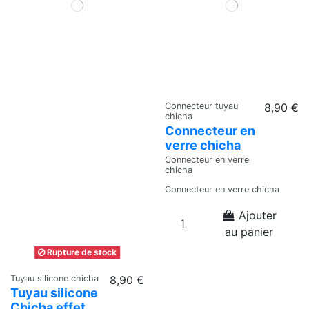
Connecteur tuyau
8,90 €
chicha
Connecteur en
verre chicha
Connecteur en verre
chicha
Connecteur en verre chicha
Ajouter
au panier
Rupture de stock
Tuyau silicone chicha
8,90 €
Tuyau silicone
Chicha effet