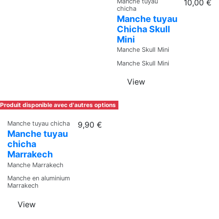
Manche tuyau
10,00 €
chicha
Manche tuyau
Chicha Skull
Mini
Manche Skull Mini
Manche Skull Mini
View
Produit disponible avec d'autres options
Manche tuyau chicha
9,90 €
Manche tuyau
chicha
Marrakech
Manche Marrakech
Manche en aluminium
Marrakech
View