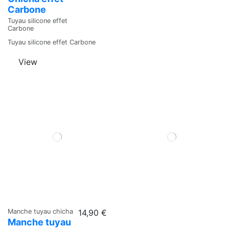
Carbone
Tuyau silicone effet
Carbone
Tuyau silicone effet Carbone
View
Manche tuyau chicha
14,90 €
Manche tuyau