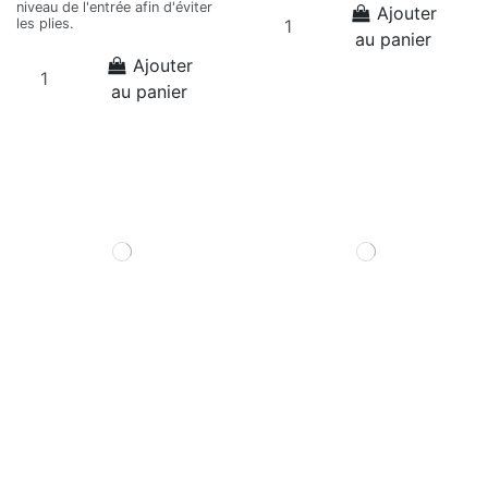
niveau de l'entrée afin d'éviter
Ajouter
les plies.
au panier
Ajouter
au panier