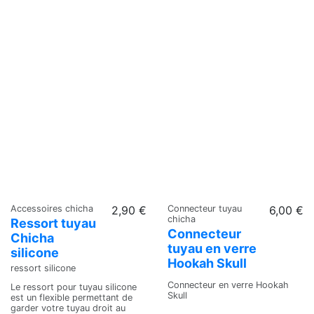
Accessoires chicha
2,90 €
Connecteur tuyau
6,00 €
chicha
Ressort tuyau
Connecteur
Chicha
tuyau en verre
silicone
Hookah Skull
ressort silicone
Connecteur en verre Hookah
Le ressort pour tuyau silicone
Skull
est un flexible permettant de
garder votre tuyau droit au