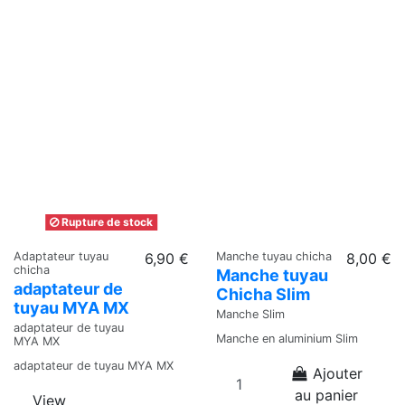
Rupture de stock
Adaptateur tuyau
6,90 €
Manche tuyau chicha
8,00 €
chicha
Manche tuyau
adaptateur de
Chicha Slim
tuyau MYA MX
Manche Slim
adaptateur de tuyau
Manche en aluminium Slim
MYA MX
adaptateur de tuyau MYA MX
Ajouter
au panier
View