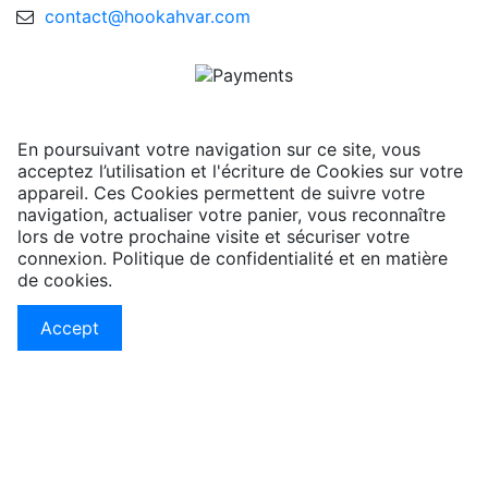
contact@hookahvar.com
En poursuivant votre navigation sur ce site, vous
acceptez l’utilisation et l'écriture de Cookies sur votre
appareil. Ces Cookies permettent de suivre votre
navigation, actualiser votre panier, vous reconnaître
lors de votre prochaine visite et sécuriser votre
connexion. Politique de confidentialité et en matière
de cookies.
Accept