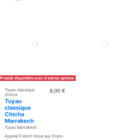
Produit disponible avec d'autres options
Tuyau classique
8,00 €
chicha
Tuyau
classique
Chicha
Marrakech
Tuyau Marrakech
Appelé French Hose aux Etats-