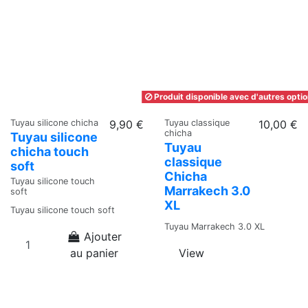
Produit disponible avec d'autres opti
Tuyau silicone chicha
9,90 €
Tuyau classique
10,00 €
chicha
Tuyau silicone
Tuyau
chicha touch
classique
soft
Chicha
Tuyau silicone touch
Marrakech 3.0
soft
XL
Tuyau silicone touch soft
Tuyau Marrakech 3.0 XL
Ajouter
View
au panier