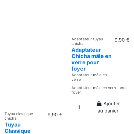
Adaptateur tuyau
9,90 €
chicha
Adaptateur
Chicha mâle en
verre pour
foyer
Adaptateur mâle en
verre
Adaptateur mâle en verre pour
foyer
Ajouter
au panier
Tuyau classique
9,90 €
chicha
Tuyau
Classique