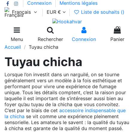
Connexion
Mentions légales
Français
EUR €
Liste de souhaits (
)
0
Menu
Rechercher
Connexion
Panier
Accueil
Tuyau chicha
Tuyau chicha
Lorsque l’on investit dans un narguilé, on se tourne
généralement vers un modèle à la fois esthétique et
performant pour vivre une expérience de fumage
unique. Tous les détails comptent, c’est la raison pour
laquelle il est important de s’intéresser aussi bien au
foyer qu’au tuyau de la chicha que vous convoitez.
C’est par le biais de cet
accessoire indispensable que
la chicha
se vit comme une expérience pleinement
sensorielle. Les amateurs le savent : la qualité du tuyau
à chicha est garante de la qualité du moment passé.