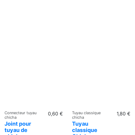
Connecteur tuyau
0,60 €
Tuyau classique
1,80 €
chicha
chicha
Joint pour
Tuyau
tuyau de
classique