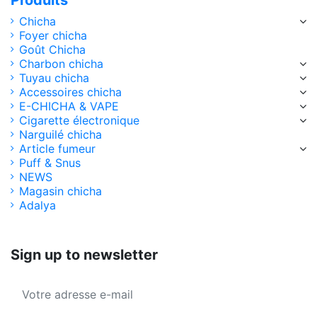
Chicha
Foyer chicha
Goût Chicha
Charbon chicha
Tuyau chicha
Accessoires chicha
E-CHICHA & VAPE
Cigarette électronique
Narguilé chicha
Article fumeur
Puff & Snus
NEWS
Magasin chicha
Adalya
Sign up to newsletter