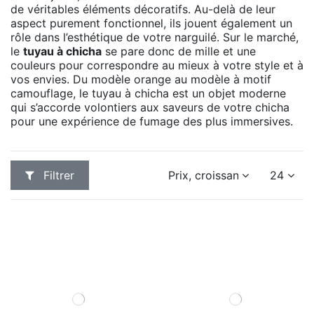
de véritables éléments décoratifs. Au-delà de leur
aspect purement fonctionnel, ils jouent également un
rôle dans l’esthétique de votre narguilé. Sur le marché,
le
tuyau à chicha
se pare donc de mille et une
couleurs pour correspondre au mieux à votre style et à
vos envies. Du modèle orange au modèle à motif
camouflage, le tuyau à chicha est un objet moderne
qui s’accorde volontiers aux saveurs de votre chicha
pour une expérience de fumage des plus immersives.
Filtrer
Prix, croissant
24