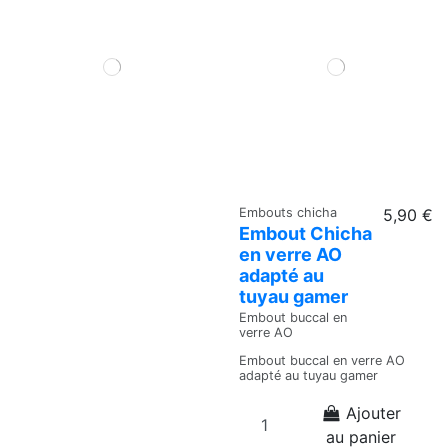
Embouts chicha
5,90 €
Embout Chicha
en verre AO
adapté au
tuyau gamer
Embout buccal en
verre AO
Embout buccal en verre AO
adapté au tuyau gamer
Ajouter
au panier