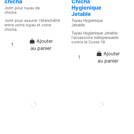
chicha
Chicha
Hygienique
Joint pour tuyau de
chicha
Jetable
Tuyau Hygienique
Joint pour assurer l'étanchéïté
Jetable
entre votre tuyau et votre
chicha.
Tuyau Hygienique Jetable:
l'accessoire indispensable
Ajouter
contre le Covid-19
au panier
Ajouter
au panier