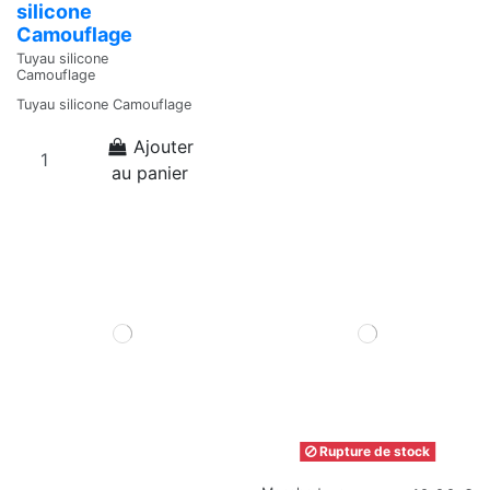
silicone
Camouflage
Tuyau silicone
Camouflage
Tuyau silicone Camouflage
Ajouter
au panier
Rupture de stock