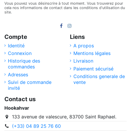
Vous pouvez vous désinscrire à tout moment. Vous trouverez pour
cela nos informations de contact dans les conditions d'utilisation du
site.
Compte
Liens
Identité
A propos
Connexion
Mentions légales
Historique des
Livraison
commandes
Paiement sécurisé
Adresses
Conditions generale de
Suivi de commande
vente
invité
Contact us
Hookahvar
133 avenue de valescure, 83700 Saint Raphael.
(+33) 04 89 25 76 60